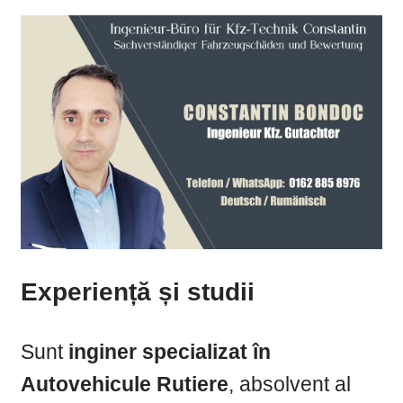
Experiență și studii
Sunt
inginer specializat în
Autovehicule Rutiere
, absolvent al