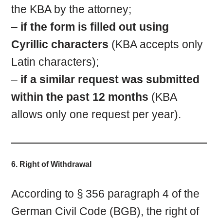
the KBA by the attorney;
–
if the form is filled out using
Cyrillic characters
(KBA accepts only
Latin characters);
–
if a similar request was submitted
within the past 12 months
(KBA
allows only one request per year).
6. Right of Withdrawal
According to § 356 paragraph 4 of the
German Civil Code (BGB), the right of