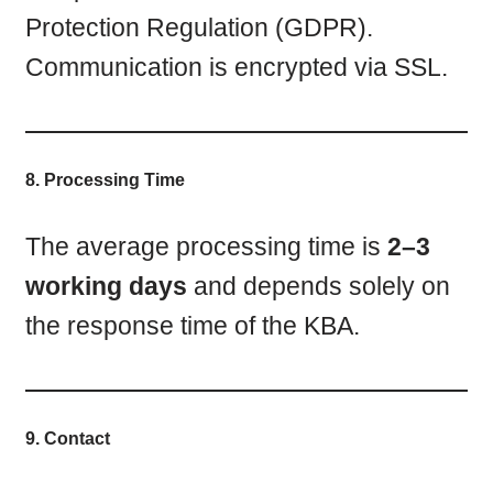
Protection Regulation (GDPR).
Communication is encrypted via SSL.
8. Processing Time
The average processing time is
2–3
working days
and depends solely on
the response time of the KBA.
9. Contact