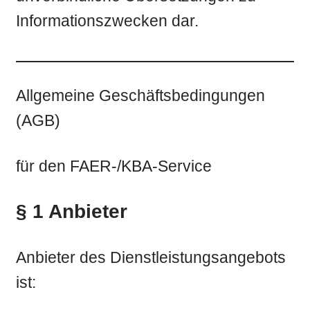
Informationszwecken dar.
Allgemeine Geschäftsbedingungen
(AGB)
für den FAER-/KBA-Service
§ 1 Anbieter
Anbieter des Dienstleistungsangebots
ist: