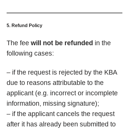
5. Refund Policy
The fee
will not be refunded
in the
following cases:
– if the request is rejected by the KBA
due to reasons attributable to the
applicant (e.g. incorrect or incomplete
information, missing signature);
– if the applicant cancels the request
after it has already been submitted to