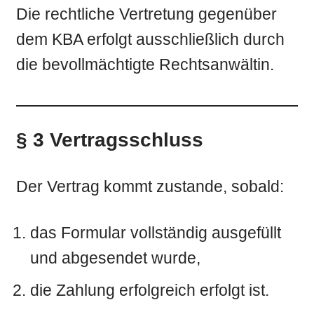
Die rechtliche Vertretung gegenüber
dem KBA erfolgt ausschließlich durch
die bevollmächtigte Rechtsanwältin.
§ 3 Vertragsschluss
Der Vertrag kommt zustande, sobald:
das Formular vollständig ausgefüllt
und abgesendet wurde,
die Zahlung erfolgreich erfolgt ist.