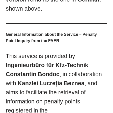
shown above.
General Information about the Service – Penalty
Point Inquiry from the FAER
This service is provided by
Ingenieurbüro für Kfz-Technik
Constantin Bondoc
, in collaboration
with
Kanzlei Lucreția Beznea
, and
aims to facilitate the retrieval of
information on penalty points
registered in the