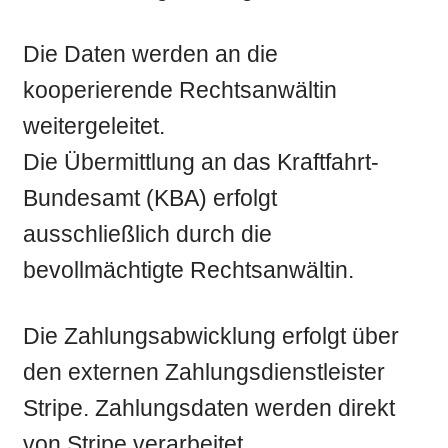
Die Daten werden an die
kooperierende Rechtsanwältin
weitergeleitet.
Die Übermittlung an das Kraftfahrt-
Bundesamt (KBA) erfolgt
ausschließlich durch die
bevollmächtigte Rechtsanwältin.
Die Zahlungsabwicklung erfolgt über
den externen Zahlungsdienstleister
Stripe. Zahlungsdaten werden direkt
von Stripe verarbeitet.