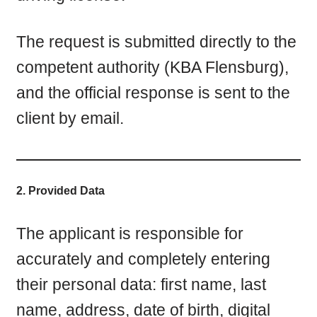
The request is submitted directly to the
competent authority (KBA Flensburg),
and the official response is sent to the
client by email.
2. Provided Data
The applicant is responsible for
accurately and completely entering
their personal data: first name, last
name, address, date of birth, digital