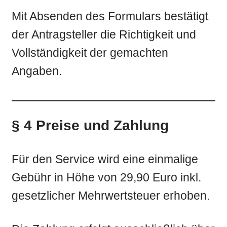
Mit Absenden des Formulars bestätigt
der Antragsteller die Richtigkeit und
Vollständigkeit der gemachten
Angaben.
§ 4 Preise und Zahlung
Für den Service wird eine einmalige
Gebühr in Höhe von 29,90 Euro inkl.
gesetzlicher Mehrwertsteuer erhoben.