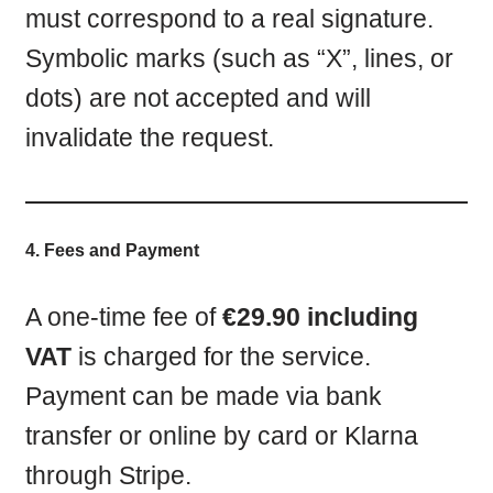
must correspond to a real signature.
Symbolic marks (such as “X”, lines, or
dots) are not accepted and will
invalidate the request.
4. Fees and Payment
A one-time fee of
€29.90 including
VAT
is charged for the service.
Payment can be made via bank
transfer or online by card or Klarna
through Stripe.