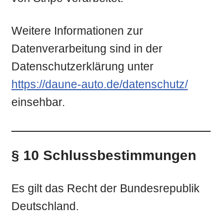
Weitere Informationen zur
Datenverarbeitung sind in der
Datenschutzerklärung unter
https://daune-auto.de/datenschutz/
einsehbar.
§ 10 Schlussbestimmungen
Es gilt das Recht der Bundesrepublik
Deutschland.