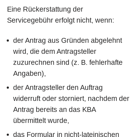
Eine Rückerstattung der
Servicegebühr erfolgt nicht, wenn:
der Antrag aus Gründen abgelehnt
wird, die dem Antragsteller
zuzurechnen sind (z. B. fehlerhafte
Angaben),
der Antragsteller den Auftrag
widerruft oder storniert, nachdem der
Antrag bereits an das KBA
übermittelt wurde,
das Formular in nicht-lateinischen