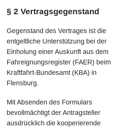
§ 2 Vertragsgegenstand
Gegenstand des Vertrages ist die
entgeltliche Unterstützung bei der
Einholung einer Auskunft aus dem
Fahreignungsregister (FAER) beim
Kraftfahrt-Bundesamt (KBA) in
Flensburg.
Mit Absenden des Formulars
bevollmächtigt der Antragsteller
ausdrücklich die kooperierende