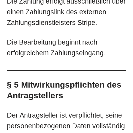
Die Zahlung erfolgt ausschließlich über
einen Zahlungslink des externen
Zahlungsdienstleisters Stripe.
Die Bearbeitung beginnt nach
erfolgreichem Zahlungseingang.
§ 5 Mitwirkungspflichten des
Antragstellers
Der Antragsteller ist verpflichtet, seine
personenbezogenen Daten vollständig