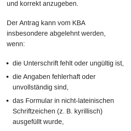
und korrekt anzugeben.
Der Antrag kann vom KBA
insbesondere abgelehnt werden,
wenn:
die Unterschrift fehlt oder ungültig ist,
die Angaben fehlerhaft oder
unvollständig sind,
das Formular in nicht-lateinischen
Schriftzeichen (z. B. kyrillisch)
ausgefüllt wurde,