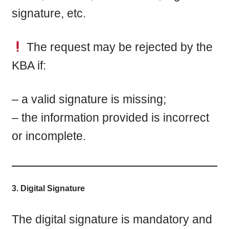
signature, etc.
The request may be rejected by the
KBA if:
– a valid signature is missing;
– the information provided is incorrect
or incomplete.
3. Digital Signature
The digital signature is mandatory and