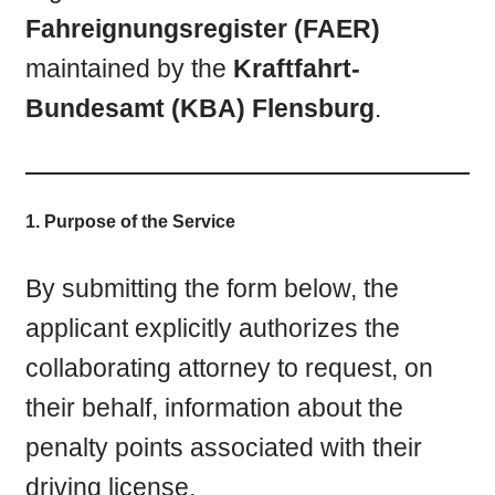
Fahreignungsregister (FAER)
maintained by the
Kraftfahrt-
Bundesamt (KBA) Flensburg
.
1. Purpose of the Service
By submitting the form below, the
applicant explicitly authorizes the
collaborating attorney to request, on
their behalf, information about the
penalty points associated with their
driving license.