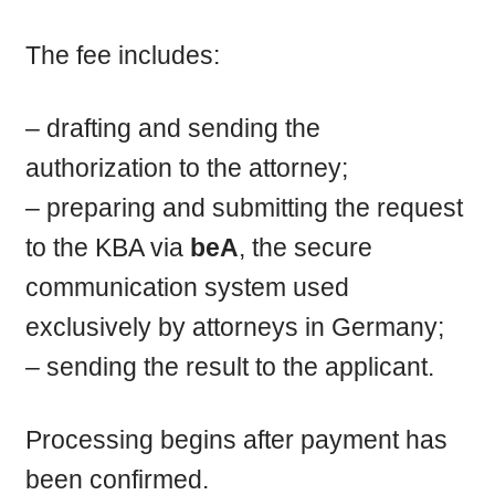
The fee includes:
– drafting and sending the
authorization to the attorney;
– preparing and submitting the request
to the KBA via
beA
, the secure
communication system used
exclusively by attorneys in Germany;
– sending the result to the applicant.
Processing begins after payment has
been confirmed.