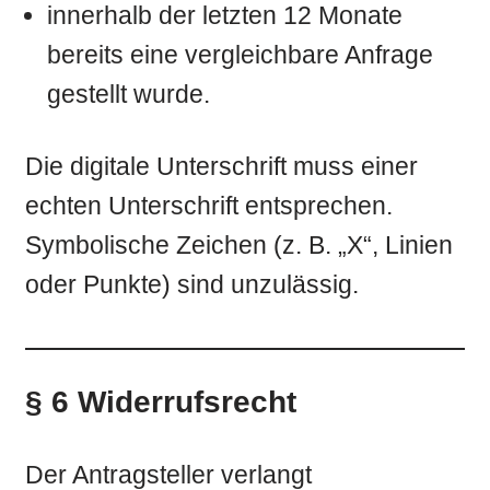
innerhalb der letzten 12 Monate
bereits eine vergleichbare Anfrage
gestellt wurde.
Die digitale Unterschrift muss einer
echten Unterschrift entsprechen.
Symbolische Zeichen (z. B. „X“, Linien
oder Punkte) sind unzulässig.
§ 6 Widerrufsrecht
Der Antragsteller verlangt