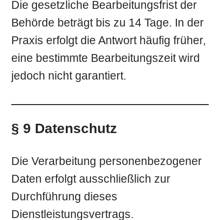
Die gesetzliche Bearbeitungsfrist der
Behörde beträgt bis zu 14 Tage. In der
Praxis erfolgt die Antwort häufig früher,
eine bestimmte Bearbeitungszeit wird
jedoch nicht garantiert.
§ 9 Datenschutz
Die Verarbeitung personenbezogener
Daten erfolgt ausschließlich zur
Durchführung dieses
Dienstleistungsvertrags.