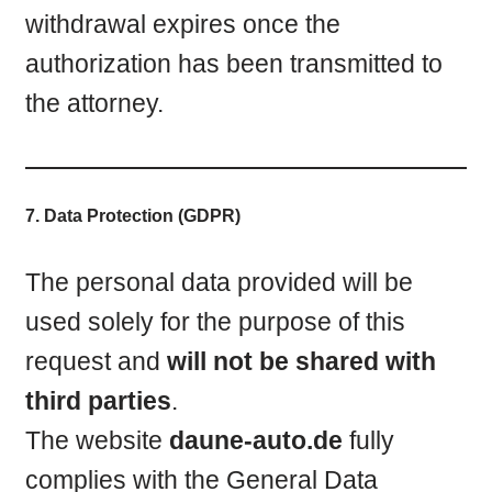
withdrawal expires once the
authorization has been transmitted to
the attorney.
7. Data Protection (GDPR)
The personal data provided will be
used solely for the purpose of this
request and
will not be shared with
third parties
.
The website
daune-auto.de
fully
complies with the General Data