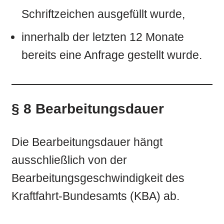
Schriftzeichen ausgefüllt wurde,
innerhalb der letzten 12 Monate
bereits eine Anfrage gestellt wurde.
§ 8 Bearbeitungsdauer
Die Bearbeitungsdauer hängt
ausschließlich von der
Bearbeitungsgeschwindigkeit des
Kraftfahrt-Bundesamts (KBA) ab.