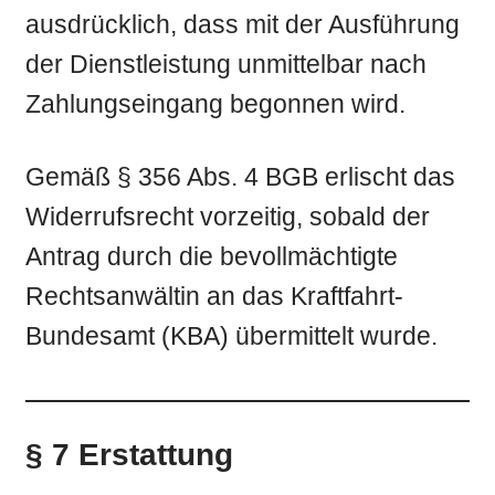
ausdrücklich, dass mit der Ausführung
der Dienstleistung unmittelbar nach
Zahlungseingang begonnen wird.
Gemäß § 356 Abs. 4 BGB erlischt das
Widerrufsrecht vorzeitig, sobald der
Antrag durch die bevollmächtigte
Rechtsanwältin an das Kraftfahrt-
Bundesamt (KBA) übermittelt wurde.
§ 7 Erstattung