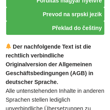
Fordítás magyar nyelvre
Prevod na srpski jezik
Překlad do češtiny
Der nachfolgende Text ist die
rechtlich verbindliche
Originalversion der Allgemeinen
Geschäftsbedingungen (AGB) in
deutscher Sprache.
Alle untenstehenden Inhalte in anderen
Sprachen stellen lediglich
unverbindliche Übersetzungen zu