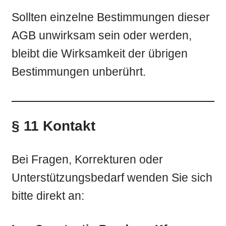
Sollten einzelne Bestimmungen dieser
AGB unwirksam sein oder werden,
bleibt die Wirksamkeit der übrigen
Bestimmungen unberührt.
§
11 Kontakt
Bei Fragen, Korrekturen oder
Unterstützungsbedarf wenden Sie sich
bitte direkt an: