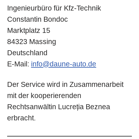
Ingenieurbüro für Kfz-Technik
Constantin Bondoc
Marktplatz 15
84323 Massing
Deutschland
E-Mail:
info@daune-auto.de
Der Service wird in Zusammenarbeit
mit der kooperierenden
Rechtsanwältin Lucreția Beznea
erbracht.